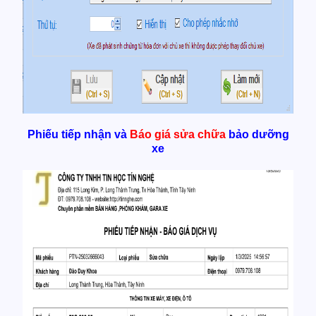
Phiếu tiếp nhận và
Báo giá sửa chữa
bảo dưỡng
xe