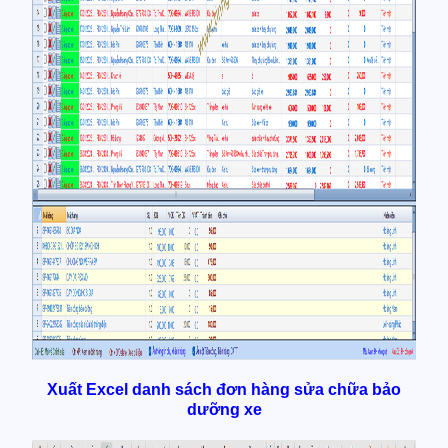
Xuất Excel danh sách đơn hàng sửa chữa bảo
dưỡng xe