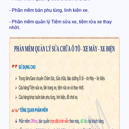
- Phần mềm bán phụ tùng, linh kiện xe.
- Phần mềm quản lý Tiệm sửa xe, tiệm rửa xe thay
nhớt.