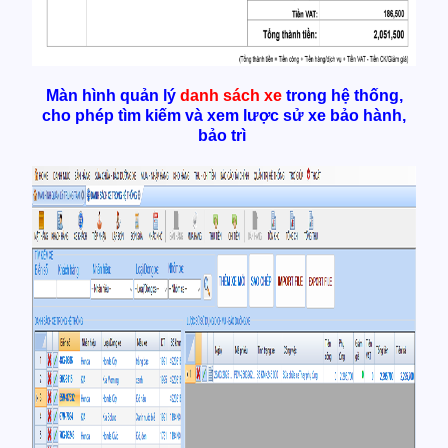
Màn hình quản lý
danh sách xe
trong hệ thống,
cho phép tìm kiếm và xem lược sử xe bảo hành,
bảo trì