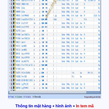
Thông tin mặt hàng + hình ảnh +
In tem mã