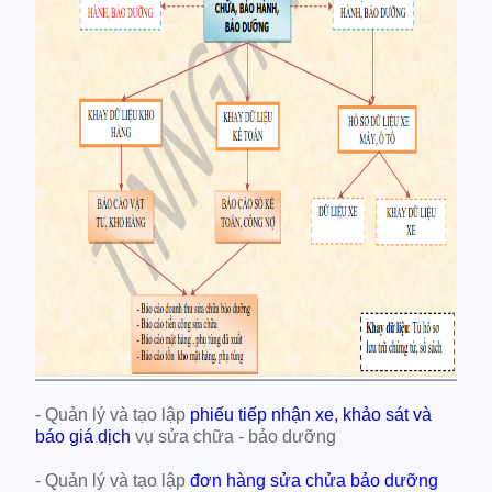
- Quản lý và tạo lập
phiếu tiếp nhận xe, khảo sát và
báo giá dịch
vụ sửa chữa - bảo dưỡng
- Quản lý và tạo lập
đơn hàng sửa chửa bảo dưỡng