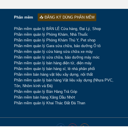
Phần mềm
📥 ĐĂNG KÝ DÙNG PHẦN MỀM
Phần mềm quản lý BÁN LẺ Cửa hàng, Đại Lý, Shop
Phần mềm quản lý Phòng Khám, Nhà Thuốc
Phần mềm quản lý Phòng Khám Thú Y, Pet shop
Phần mềm quản lý Gara sửa chữa, bảo dưỡng Ô tô
Phần mềm quản lý cửa hàng sửa chữa xe máy
Phần mềm quản lý sửa chữa, bảo dưỡng máy móc
Phần mềm quản lý bán hàng điện tử, điện máy
Phần mềm quản lý bán hàng sỉ, lẻ nhà phân phối
Phần mềm bán hàng vật liệu xây dựng, nội thất
Phần mềm quản lý bán hàng Vật liệu xây dựng (Nhựa PVC,
Tôn, Nhôm kính và Đá)
Phần mềm quản lý Bán Hàng Trả Góp
Phần mềm bán hàng Xăng Dầu Nhớt
Phần mềm quản lý Khai Thác Đất Đá Than