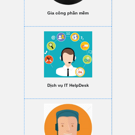
Gia công phần mềm
Dịch vụ IT HelpDesk