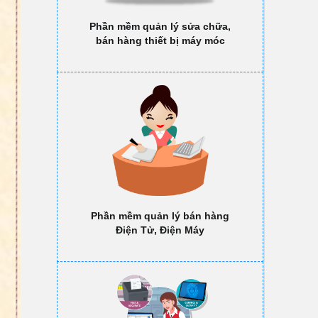
Phần mềm quản lý sửa chữa,
bán hàng thiết bị máy móc
Phần mềm quản lý bán hàng
Điện Tử, Điện Máy