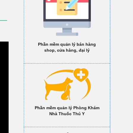
Phần mềm quản lý bán hàng
shop, cửa hàng, đại lý
Phần mềm quản lý Phòng Khám
Nhà Thuốc Thú Y