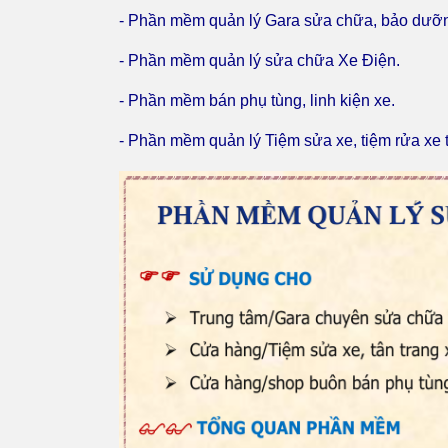
- Phần mềm quản lý Gara sửa chữa, bảo dưỡn
- Phần mềm quản lý sửa chữa Xe Điện.
- Phần mềm bán phụ tùng, linh kiện xe.
- Phần mềm quản lý Tiệm sửa xe, tiệm rửa xe 