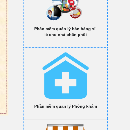
Phần mềm quản lý bán hàng sỉ,
lẻ cho nhà phân phối
Phần mềm quản lý Phòng khám