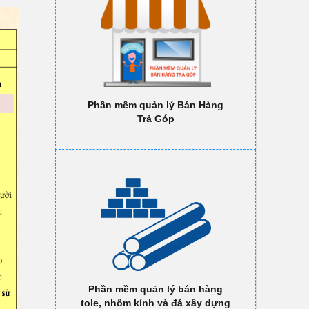
Phần mềm quản lý Bán Hàng
Trả Góp
Phần mềm quản lý bán hàng
tole, nhôm kính và đá xây dựng