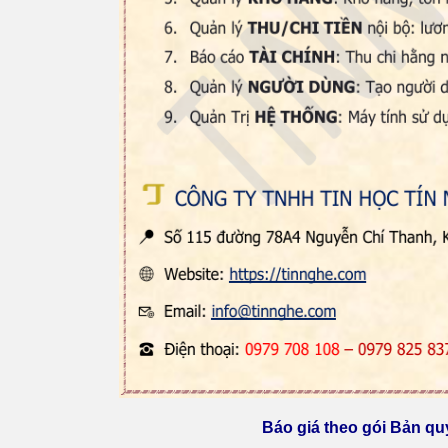
Báo giá theo gói Bản 