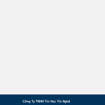
Công Ty TNHH Tin Học Tín Nghệ