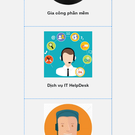
Gia công phần mềm
Dịch vụ IT HelpDesk